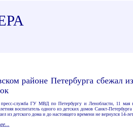
ЕРА
ском районе Петербурга сбежал из
ок
 пресс-служба ГУ МВД по Петербургу и Ленобласти, 11 мая в
-летняя воспитатель одного из детских домов Санкт-Петербурга 
шел из детского дома и до настоящего времени не вернулся 14-ле
е...