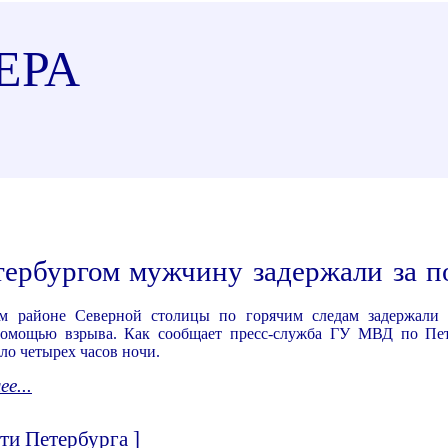
ЕРА
ербургом мужчину задержали за п
 районе Северной столицы по горячим следам задержали 
помощью взрыва. Как сообщает пресс-служба ГУ МВД по Пет
ло четырех часов ночи.
е...
ти Петербурга
]